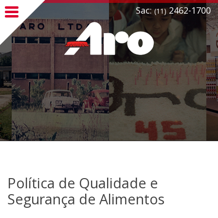
Sac:
2462-1700
(11)
Política de Qualidade e
Segurança de Alimentos