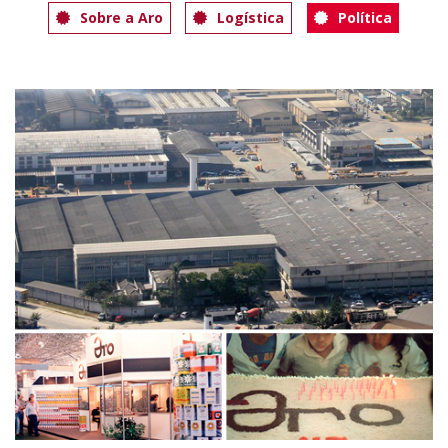
Sobre a Aro
Logística
Política