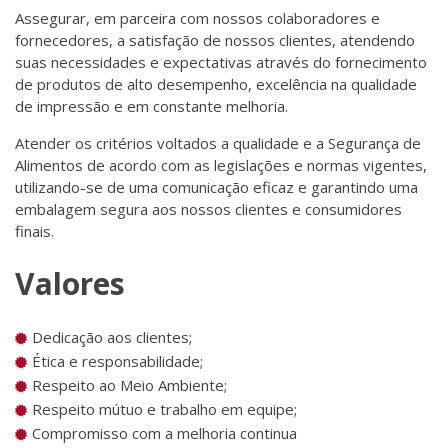
Assegurar, em parceira com nossos colaboradores e
fornecedores, a satisfação de nossos clientes, atendendo
suas necessidades e expectativas através do fornecimento
de produtos de alto desempenho, excelência na qualidade
de impressão e em constante melhoria.
Atender os critérios voltados a qualidade e a Segurança de
Alimentos de acordo com as legislações e normas vigentes,
utilizando-se de uma comunicação eficaz e garantindo uma
embalagem segura aos nossos clientes e consumidores
finais.
Valores
Dedicação aos clientes;
Ética e responsabilidade;
Respeito ao Meio Ambiente;
Respeito mútuo e trabalho em equipe;
Compromisso com a melhoria continua